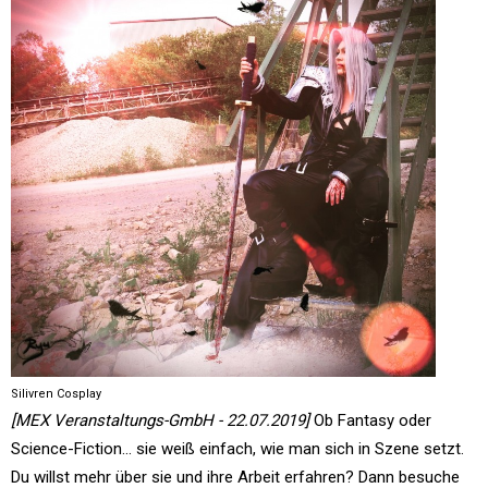
Silivren Cosplay
[MEX Veranstaltungs-GmbH - 22.07.2019]
Ob Fantasy oder
Science-Fiction... sie weiß einfach, wie man sich in Szene setzt.
Du willst mehr über sie und ihre Arbeit erfahren? Dann besuche