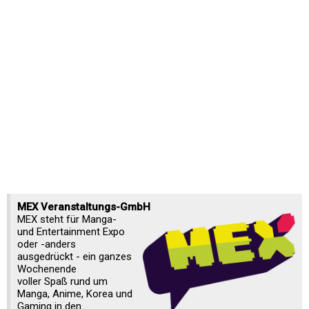
MEX Veranstaltungs-GmbH
MEX steht für Manga-
und Entertainment Expo
oder -anders
ausgedrückt - ein ganzes
Wochenende
voller Spaß rund um
Manga, Anime, Korea und
Gaming in den