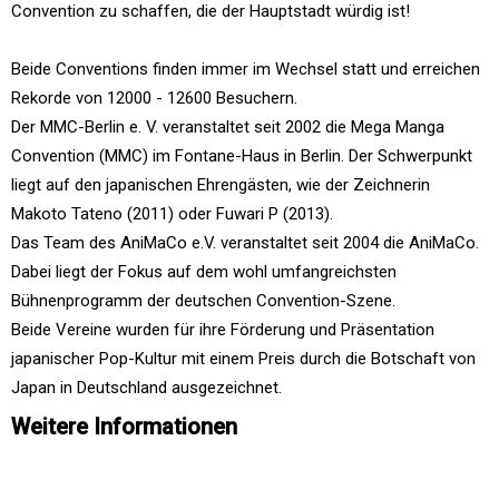
Convention zu schaffen, die der Hauptstadt würdig ist!
Beide Conventions finden immer im Wechsel statt und erreichen
Rekorde von 12000 - 12600 Besuchern.
Der MMC-Berlin e. V. veranstaltet seit 2002 die Mega Manga
Convention (MMC) im Fontane-Haus in Berlin. Der Schwerpunkt
liegt auf den japanischen Ehrengästen, wie der Zeichnerin
Makoto Tateno (2011) oder Fuwari P (2013).
Das Team des AniMaCo e.V. veranstaltet seit 2004 die AniMaCo.
Dabei liegt der Fokus auf dem wohl umfangreichsten
Bühnenprogramm der deutschen Convention-Szene.
Beide Vereine wurden für ihre Förderung und Präsentation
japanischer Pop-Kultur mit einem Preis durch die Botschaft von
Japan in Deutschland ausgezeichnet.
Weitere Informationen