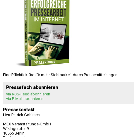
Eine Pflichtlektüre für mehr Sichtbarkeit durch Pressemitteilungen.
Pressefach abonnieren
via RSS-Feed abonnieren
via E-Mail abonnieren
Pressekontakt
Herr Patrick Gohlisch
MEX Veranstaltungs-GmbH
Wikingerufer 9
10555 Berlin