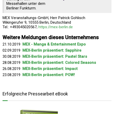
Messehallen unter dem
Berliner Funkturm.
MEX Veranstaltungs-GmbH, Herr Patrick Gohlisch
Wikingerufer 9, 10555 Berlin, Deutschland
Tel.: +493045020567;
https://mex-berlin.de
Weitere Meldungen dieses Unternehmens
21.10.2019
MEX - Manga & Entertainment Expo
02.09.2019
MEX-Berlin präsentiert: Sapphire
30.08.2019
MEX-Berlin präsentiert: Pastel Stars
28.08.2019
MEX-Berlin präsentiert: Colored Seasons
26.08.2019
MEX-Berlin präsentiert: Impact
23.08.2019
MEX-Berlin präsentiert: POW!
Erfolgreiche Pressearbeit eBook