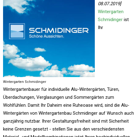
08.07.2019]
Wintergarten
Schmidinger
ist
Ihr
Wintergarten Schmidinger
Wintergartenbauer für individuelle Alu-Wintergärten, Türen,
Überdachungen, Verglasungen und Sommergärten zum
Wohlfühlen. Damit Ihr Daheim eine Ruheoase wird, sind die Alu-
Wintergärten von Wintergartenbau Schmidinger auf Wunsch auch
ganzjährig nutzbar. Ihrer Gestaltungsfreiheit sind mit Sicherheit
keine Grenzen gesetzt - stellen Sie aus den verschiedensten