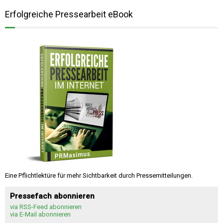
Erfolgreiche Pressearbeit eBook
Eine Pflichtlektüre für mehr Sichtbarkeit durch Pressemitteilungen.
Pressefach abonnieren
via RSS-Feed abonnieren
via E-Mail abonnieren