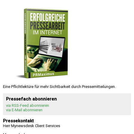
Eine Pflichtlektüre für mehr Sichtbarkeit durch Pressemitteilungen.
Pressefach abonnieren
via RSS-Feed abonnieren
via E-Mail abonnieren
Pressekontakt
Herr Mynewsdesk Client Services