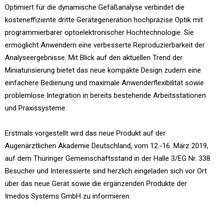
Optimiert für die dynamische Gefäßanalyse verbindet die
kosteneffiziente dritte Gerätegeneration hochpräzise Optik mit
programmierbarer optoelektronischer Hochtechnologie. Sie
ermöglicht Anwendern eine verbesserte Reproduzierbarkeit der
Analyseergebnisse. Mit Blick auf den aktuellen Trend der
Miniaturisierung bietet das neue kompakte Design zudem eine
einfachere Bedienung und maximale Anwenderflexibilität sowie
problemlose Integration in bereits bestehende Arbeitsstationen
und Praxissysteme.
Erstmals vorgestellt wird das neue Produkt auf der
Augenärztlichen Akademie Deutschland, vom 12.-16. März 2019,
auf dem Thüringer Gemeinschaftsstand in der Halle 3/EG Nr. 338.
Besucher und Interessierte sind herzlich eingeladen sich vor Ort
über das neue Gerät sowie die ergänzenden Produkte der
Imedos Systems GmbH zu informieren.