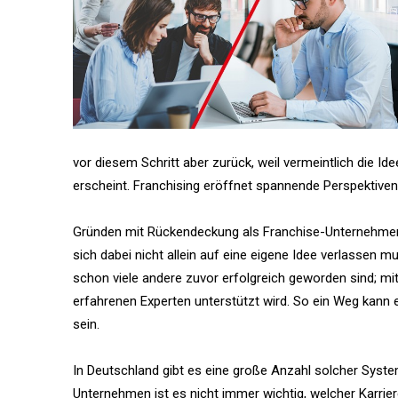
vor diesem Schritt aber zurück, weil vermeintlich die Ide
erscheint. Franchising eröffnet spannende Perspektive
Gründen mit Rückendeckung als Franchise-Unternehmer
sich dabei nicht allein auf eine eigene Idee verlassen mu
schon viele andere zuvor erfolgreich geworden sind; mi
erfahrenen Experten unterstützt wird. So ein Weg kann
sein.
In Deutschland gibt es eine große Anzahl solcher Syst
Unternehmen ist es nicht immer wichtig, welcher Karrie