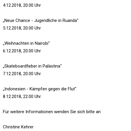
4.12.2018, 20.00 Uhr
„Neue Chance - Jugendliche in Ruanda“
5.12.2018, 20.00 Uhr
„Weihnachten in Nairobi“
6.12.2018, 20.00 Uhr
„Skateboardfieber in Palästina“
7.12.2018, 20.00 Uhr
„Indonesien - Kämpfen gegen die Flut“
8.12.2018, 22.00 Uhr
Für weitere Informationen wenden Sie sich bitte an:
Christine Kehrer