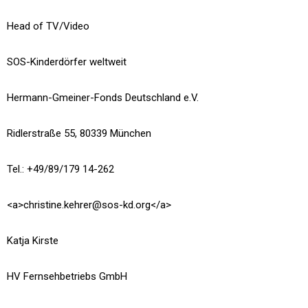
Head of TV/Video
SOS-Kinderdörfer weltweit
Hermann-Gmeiner-Fonds Deutschland e.V.
Ridlerstraße 55, 80339 München
Tel.: +49/89/179 14-262
<a>christine.kehrer@sos-kd.org</a>
Katja Kirste
HV Fernsehbetriebs GmbH