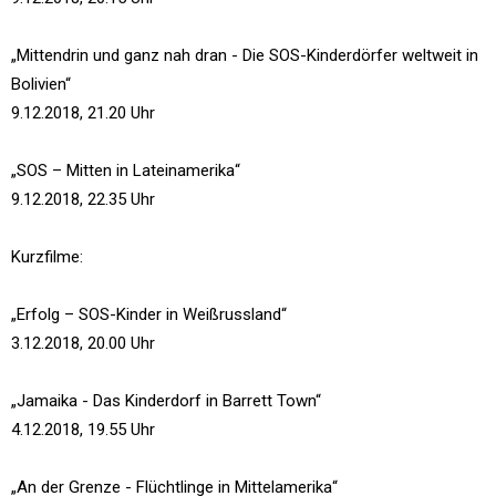
„Mittendrin und ganz nah dran - Die SOS-Kinderdörfer weltweit in
Bolivien“
9.12.2018, 21.20 Uhr
„SOS – Mitten in Lateinamerika“
9.12.2018, 22.35 Uhr
Kurzfilme:
„Erfolg – SOS-Kinder in Weißrussland“
3.12.2018, 20.00 Uhr
„Jamaika - Das Kinderdorf in Barrett Town“
4.12.2018, 19.55 Uhr
„An der Grenze - Flüchtlinge in Mittelamerika“