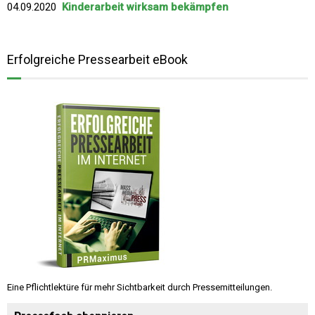
04.09.2020
Kinderarbeit wirksam bekämpfen
Erfolgreiche Pressearbeit eBook
Eine Pflichtlektüre für mehr Sichtbarkeit durch Pressemitteilungen.