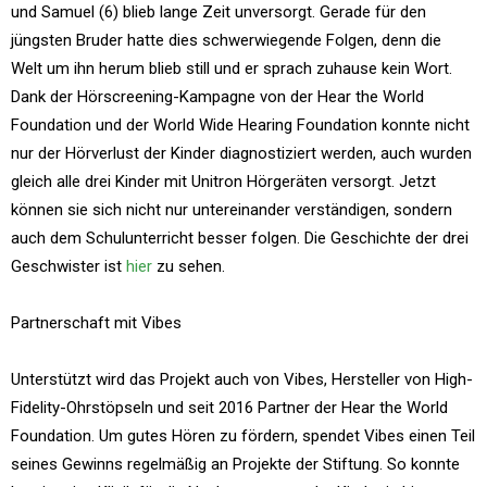
und Samuel (6) blieb lange Zeit unversorgt. Gerade für den
jüngsten Bruder hatte dies schwerwiegende Folgen, denn die
Welt um ihn herum blieb still und er sprach zuhause kein Wort.
Dank der Hörscreening-Kampagne von der Hear the World
Foundation und der World Wide Hearing Foundation konnte nicht
nur der Hörverlust der Kinder diagnostiziert werden, auch wurden
gleich alle drei Kinder mit Unitron Hörgeräten versorgt. Jetzt
können sie sich nicht nur untereinander verständigen, sondern
auch dem Schulunterricht besser folgen. Die Geschichte der drei
Geschwister ist
hier
zu sehen.
Partnerschaft mit Vibes
Unterstützt wird das Projekt auch von Vibes, Hersteller von High-
Fidelity-Ohrstöpseln und seit 2016 Partner der Hear the World
Foundation. Um gutes Hören zu fördern, spendet Vibes einen Teil
seines Gewinns regelmäßig an Projekte der Stiftung. So konnte