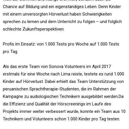
Chance auf Bildung und ein eigenständiges Leben. Denn Kinder
mit einem unversorgten Hörverlust haben Schwierigkeiten
sprechen zu lernen und dem Unterricht zu folgen – und folglich
schlechte Zukunftsperspektiven.
Profis im Einsatz: von 1.000 Tests pro Woche auf 1.000 Tests
pro Tag
Als das erste Team von Sonova Volunteers im April 2017
erstmals für eine Woche nach Lima reiste, testete es rund 1.000
Kinder auf Hörverlust. Dabei erhielt das Team Unterstützung von
peruanischen Sprachtherapie-Studenten, die im Rahmen der
Kampagne zu audiologischen Technikern ausgebildet werden.Da
die Effizienz und Qualität der Hörscreenings im Laufe des
Projekts immer weiter verbessert wurde, konnte ein Team aus 10
Technikern und Volunteers schon 1.000 Kinder pro Tag testen.