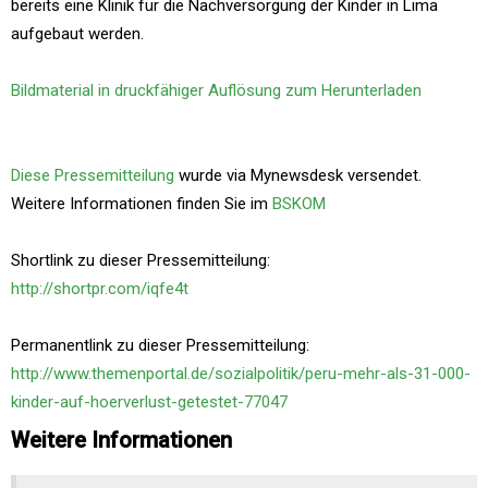
bereits eine Klinik für die Nachversorgung der Kinder in Lima
aufgebaut werden.
Bildmaterial in druckfähiger Auflösung zum Herunterladen
Diese Pressemitteilung
wurde via Mynewsdesk versendet.
Weitere Informationen finden Sie im
BSKOM
Shortlink zu dieser Pressemitteilung:
http://shortpr.com/iqfe4t
Permanentlink zu dieser Pressemitteilung:
http://www.themenportal.de/sozialpolitik/peru-mehr-als-31-000-
kinder-auf-hoerverlust-getestet-77047
Weitere Informationen