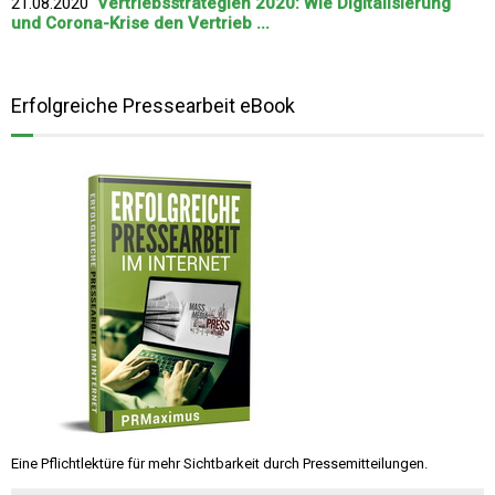
21.08.2020
Vertriebsstrategien 2020: Wie Digitalisierung
und Corona-Krise den Vertrieb ...
Erfolgreiche Pressearbeit eBook
Eine Pflichtlektüre für mehr Sichtbarkeit durch Pressemitteilungen.