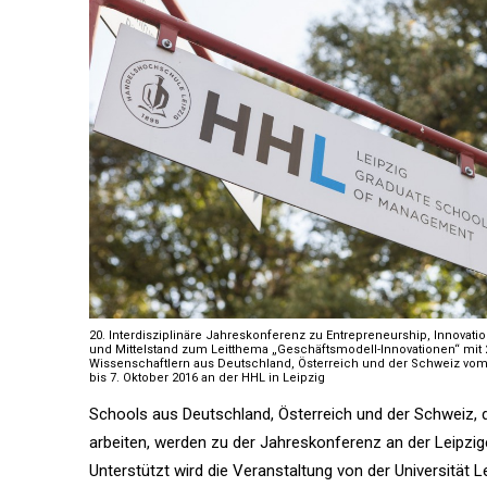
20. Interdisziplinäre Jahreskonferenz zu Entrepreneurship, Innovati
und Mittelstand zum Leitthema „Geschäftsmodell-Innovationen“ mit 
Wissenschaftlern aus Deutschland, Österreich und der Schweiz vom
bis 7. Oktober 2016 an der HHL in Leipzig
Schools aus Deutschland, Österreich und der Schweiz, 
arbeiten, werden zu der Jahreskonferenz an der Leipzi
Unterstützt wird die Veranstaltung von der Universitä