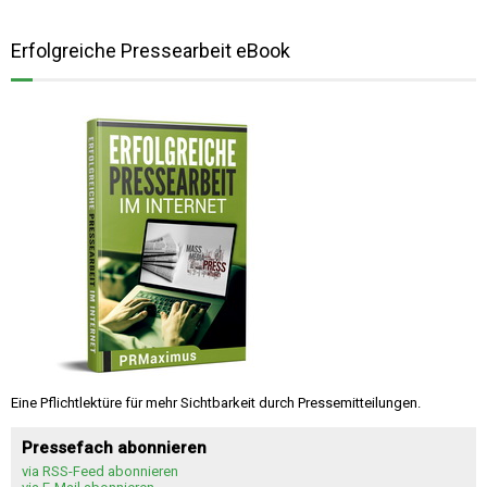
Erfolgreiche Pressearbeit eBook
Eine Pflichtlektüre für mehr Sichtbarkeit durch Pressemitteilungen.
Pressefach abonnieren
via RSS-Feed abonnieren