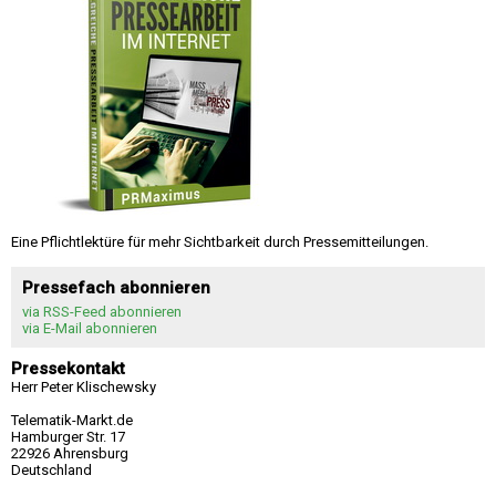
Eine Pflichtlektüre für mehr Sichtbarkeit durch Pressemitteilungen.
Pressefach abonnieren
via RSS-Feed abonnieren
via E-Mail abonnieren
Pressekontakt
Herr Peter Klischewsky
Telematik-Markt.de
Hamburger Str. 17
22926 Ahrensburg
Deutschland