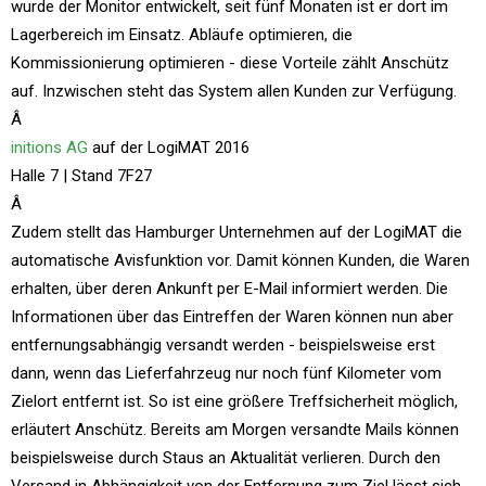
wurde der Monitor entwickelt, seit fünf Monaten ist er dort im
Lagerbereich im Einsatz. Abläufe optimieren, die
Kommissionierung optimieren - diese Vorteile zählt Anschütz
auf. Inzwischen steht das System allen Kunden zur Verfügung.
Â
initions AG
auf der LogiMAT 2016
Halle 7 | Stand 7F27
Â
Zudem stellt das Hamburger Unternehmen auf der LogiMAT die
automatische Avisfunktion vor. Damit können Kunden, die Waren
erhalten, über deren Ankunft per E-Mail informiert werden. Die
Informationen über das Eintreffen der Waren können nun aber
entfernungsabhängig versandt werden - beispielsweise erst
dann, wenn das Lieferfahrzeug nur noch fünf Kilometer vom
Zielort entfernt ist. So ist eine größere Treffsicherheit möglich,
erläutert Anschütz. Bereits am Morgen versandte Mails können
beispielsweise durch Staus an Aktualität verlieren. Durch den