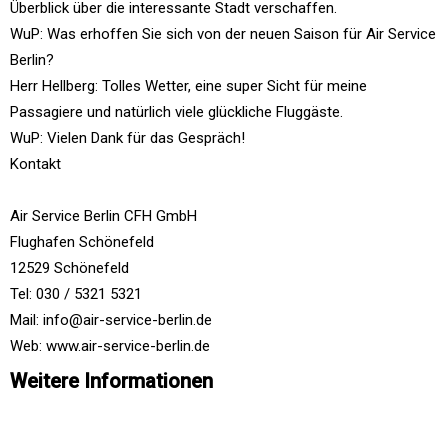
Überblick über die interessante Stadt verschaffen.
WuP: Was erhoffen Sie sich von der neuen Saison für Air Service
Berlin?
Herr Hellberg: Tolles Wetter, eine super Sicht für meine
Passagiere und natürlich viele glückliche Fluggäste.
WuP: Vielen Dank für das Gespräch!
Kontakt
Air Service Berlin CFH GmbH
Flughafen Schönefeld
12529 Schönefeld
Tel: 030 / 5321 5321
Mail: info@air-service-berlin.de
Web: www.air-service-berlin.de
Weitere Informationen