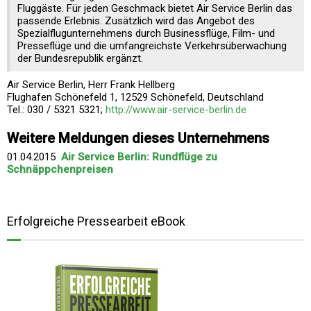
Fluggäste. Für jeden Geschmack bietet Air Service Berlin das
passende Erlebnis. Zusätzlich wird das Angebot des
Spezialflugunternehmens durch Businessflüge, Film- und
Presseflüge und die umfangreichste Verkehrsüberwachung
der Bundesrepublik ergänzt.
Air Service Berlin, Herr Frank Hellberg
Flughafen Schönefeld 1, 12529 Schönefeld, Deutschland
Tel.: 030 / 5321 5321;
http://www.air-service-berlin.de
Weitere Meldungen dieses Unternehmens
01.04.2015
Air Service Berlin: Rundflüge zu
Schnäppchenpreisen
Erfolgreiche Pressearbeit eBook