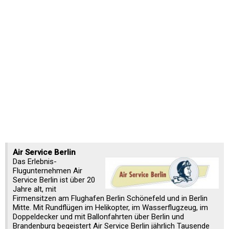
Air Service Berlin
Das Erlebnis-
Flugunternehmen Air
Service Berlin ist über 20
Jahre alt, mit
Firmensitzen am Flughafen Berlin Schönefeld und in Berlin
Mitte. Mit Rundflügen im Helikopter, im Wasserflugzeug, im
Doppeldecker und mit Ballonfahrten über Berlin und
Brandenburg begeistert Air Service Berlin jährlich Tausende