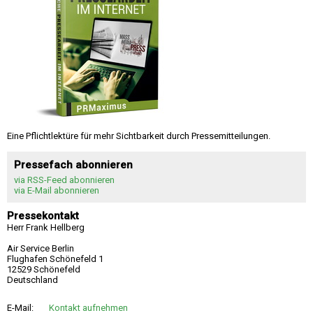
Eine Pflichtlektüre für mehr Sichtbarkeit durch Pressemitteilungen.
Pressefach abonnieren
via RSS-Feed abonnieren
via E-Mail abonnieren
Pressekontakt
Herr Frank Hellberg
Air Service Berlin
Flughafen Schönefeld 1
12529 Schönefeld
Deutschland
E-Mail:
Kontakt aufnehmen