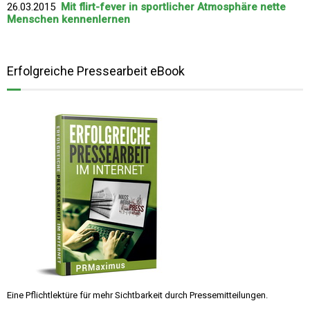
26.03.2015
Mit flirt-fever in sportlicher Atmosphäre nette
Menschen kennenlernen
Erfolgreiche Pressearbeit eBook
Eine Pflichtlektüre für mehr Sichtbarkeit durch Pressemitteilungen.