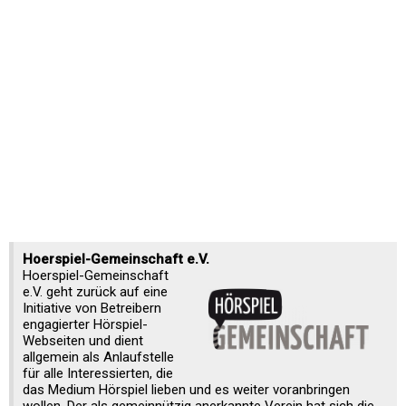
Hoerspiel-Gemeinschaft e.V.
Hoerspiel-Gemeinschaft
e.V. geht zurück auf eine
Initiative von Betreibern
engagierter Hörspiel-
Webseiten und dient
allgemein als Anlaufstelle
für alle Interessierten, die
das Medium Hörspiel lieben und es weiter voranbringen