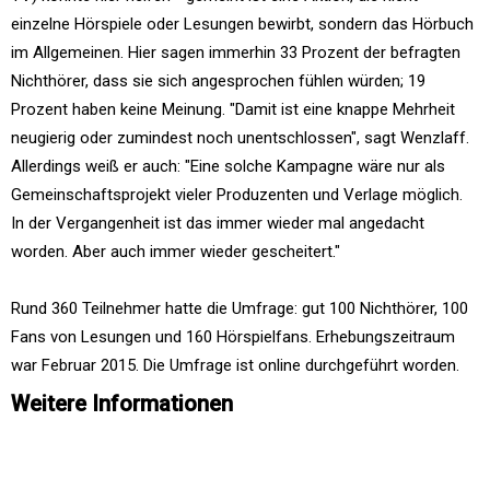
einzelne Hörspiele oder Lesungen bewirbt, sondern das Hörbuch
im Allgemeinen. Hier sagen immerhin 33 Prozent der befragten
Nichthörer, dass sie sich angesprochen fühlen würden; 19
Prozent haben keine Meinung. "Damit ist eine knappe Mehrheit
neugierig oder zumindest noch unentschlossen", sagt Wenzlaff.
Allerdings weiß er auch: "Eine solche Kampagne wäre nur als
Gemeinschaftsprojekt vieler Produzenten und Verlage möglich.
In der Vergangenheit ist das immer wieder mal angedacht
worden. Aber auch immer wieder gescheitert."
Rund 360 Teilnehmer hatte die Umfrage: gut 100 Nichthörer, 100
Fans von Lesungen und 160 Hörspielfans. Erhebungszeitraum
war Februar 2015. Die Umfrage ist online durchgeführt worden.
Weitere Informationen