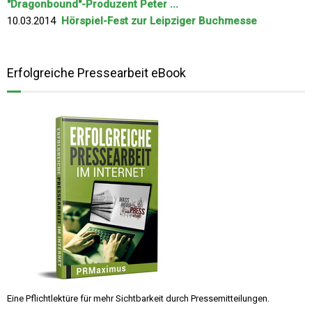
"Dragonbound"-Produzent Peter ...
10.03.2014
Hörspiel-Fest zur Leipziger Buchmesse
Erfolgreiche Pressearbeit eBook
Eine Pflichtlektüre für mehr Sichtbarkeit durch Pressemitteilungen.