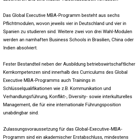
Das Global Executive MBA-Programm besteht aus sechs
Pflichtmodulen, wovon jeweils vier in Deutschland und vier in
Spanien zu studieren sind. Weitere zwei von drei Wahl-Modulen
werden an namhaften Business Schools in Brasilien, China oder
Indien absolviert.
Fester Bestandteil neben der Ausbildung betriebswirtschaftlicher
Kernkompetenzen sind innerhalb des Curriculums des Global
Executive MBA-Programms auch Trainings in
Schlüsselqualifikationen wie z.B. Kommunikation und
Verhandlungsführung, Konflikt-, Diversity- sowie interkulturelles
Management, die für eine internationale Führungsposition
unabdingbar sind.
Zulassungsvoraussetzung für das Global-Executive-MBA-
Programm sind ein akademischer Erstabschluss, mindestens