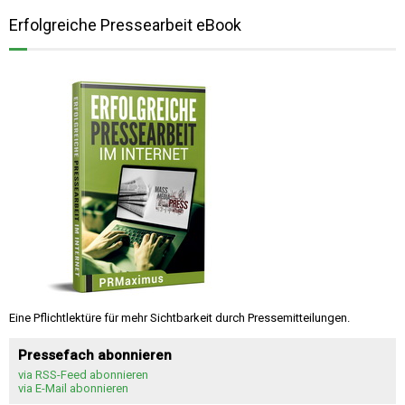
Erfolgreiche Pressearbeit eBook
Eine Pflichtlektüre für mehr Sichtbarkeit durch Pressemitteilungen.
Pressefach abonnieren
via RSS-Feed abonnieren
via E-Mail abonnieren