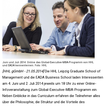
Juni und Juli 2014: Online das Global-Executive-MBA-Programm von HHL
und EADA kennenlernen. Foto: HHL
[HHL gGmbH - 21.05.2014]
Die HHL Leipzig Graduate School of
Management und die EADA Business School laden Interessenten
am 4. Juni und 2. Juli 2014 jeweils um 18 Uhr zu einer Online-
Infoveranstaltung zum Global-Executive-MBA-Programm ein.
Neben Einblicke in das Curriculum erfahren die Teilnehmer alles
über die Philosophie, die Struktur und die Vorteile des