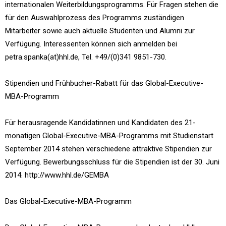
internationalen Weiterbildungsprogramms. Für Fragen stehen die
für den Auswahlprozess des Programms zuständigen
Mitarbeiter sowie auch aktuelle Studenten und Alumni zur
Verfügung. Interessenten können sich anmelden bei
petra.spanka(at)hhl.de, Tel. +49/(0)341 9851-730.
Stipendien und Frühbucher-Rabatt für das Global-Executive-
MBA-Programm
Für herausragende Kandidatinnen und Kandidaten des 21-
monatigen Global-Executive-MBA-Programms mit Studienstart
September 2014 stehen verschiedene attraktive Stipendien zur
Verfügung. Bewerbungsschluss für die Stipendien ist der 30. Juni
2014. http://www.hhl.de/GEMBA
Das Global-Executive-MBA-Programm