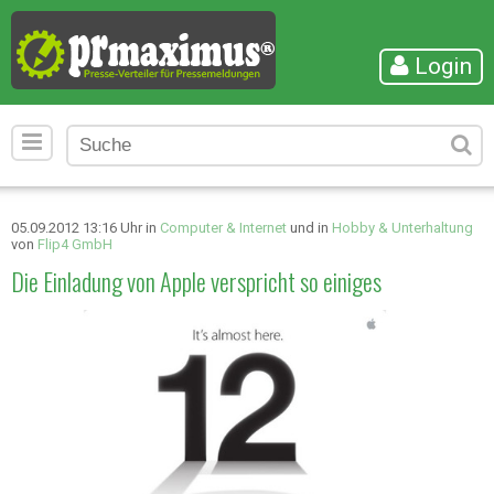
Login
05.09.2012 13:16 Uhr in
Computer & Internet
und in
Hobby & Unterhaltung
von
Flip4 GmbH
Die Einladung von Apple verspricht so einiges