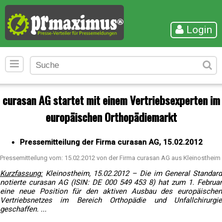
Login
curasan AG startet mit einem Vertriebsexperten im
europäischen Orthopädiemarkt
Pressemitteilung der Firma curasan AG, 15.02.2012
Pressemitteilung vom: 15.02.2012 von der Firma curasan AG aus Kleinostheim
Kurzfassung:
Kleinostheim, 15.02.2012 – Die im General Standard
notierte curasan AG (ISIN: DE 000 549 453 8) hat zum 1. Februar
eine neue Position für den aktiven Ausbau des europäischen
Vertriebsnetzes im Bereich Orthopädie und Unfallchirurgie
geschaffen. ...