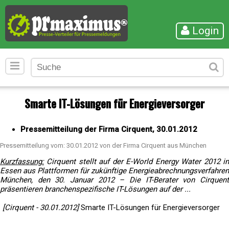
Login
Smarte IT-Lösungen für Energieversorger
Pressemitteilung der Firma Cirquent, 30.01.2012
Pressemitteilung vom: 30.01.2012 von der Firma Cirquent aus München
Kurzfassung:
Cirquent stellt auf der E-World Energy Water 2012 in
Essen aus Plattformen für zukünftige Energieabrechnungsverfahren
München, den 30. Januar 2012 – Die IT-Berater von Cirquent
präsentieren branchenspezifische IT-Lösungen auf der ...
[Cirquent - 30.01.2012]
Smarte IT-Lösungen für Energieversorger