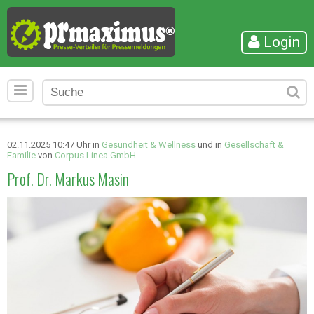
Login
02.11.2025 10:47 Uhr in
Gesundheit & Wellness
und in
Gesellschaft &
Familie
von
Corpus Linea GmbH
Prof. Dr. Markus Masin