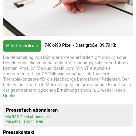
740x493 Pixel - Dateigröße: 39,79 Kb
Bild Download
Die Behandlung von Dünndarmkrebs erfordert oft chirurgische
Resektionen, die zu anhaltenden Verdauungsproblemen führen
können. Prof. Dr. Markus Masin vom MINST entwickelt
zusammen mit der DSGME wissenschaftlich fundierte
Therapiekonzepte für die Nachsorge betroffener Patienten. Der
Lebenslauf von Prof. Masin zeigt seine umfassende Expertise in
der gastroenterologischen Ernährungsmedizin. ... weiter lesen
Quelle
Pressefach abonnieren
via RSS-Feed abonnieren
via E-Mail abonnieren
Pressekontakt