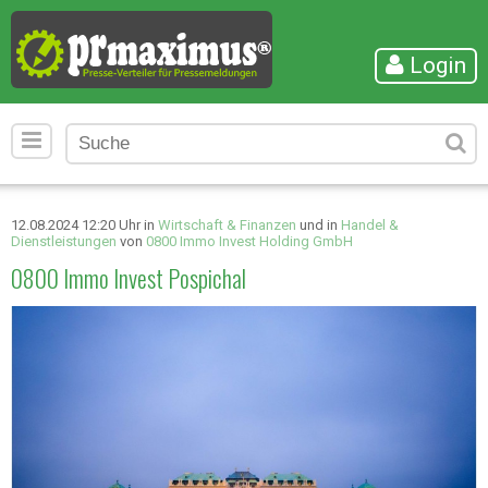
Login
12.08.2024 12:20 Uhr in
Wirtschaft & Finanzen
und in
Handel &
Dienstleistungen
von
0800 Immo Invest Holding GmbH
0800 Immo Invest Pospichal