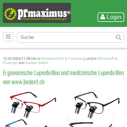
Login
12.05.2024 21:28 Uhr in
Wissenschaft & Forschung
und in
Wirtschaft &
Finanzen
von
bedent GmbH
Ergonomische Lupenbrillen und medizinische Lupenbrillen
von www.bedent.ch