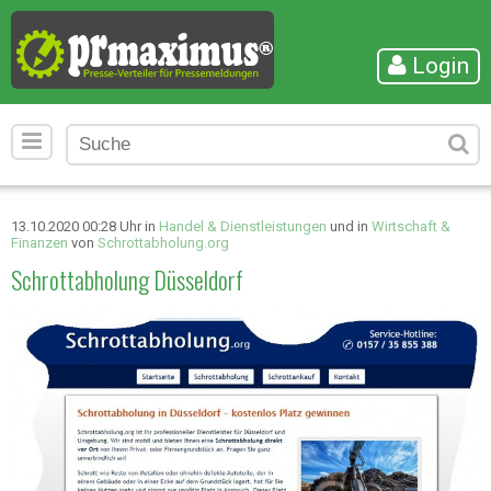
Login
13.10.2020 00:28 Uhr in
Handel & Dienstleistungen
und in
Wirtschaft &
Finanzen
von
Schrottabholung.org
Schrottabholung Düsseldorf