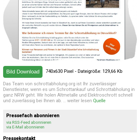
740x630 Pixel - Dateigröße: 129,66 Kb
Bild Download
Das Team von schrottabholung.org ist Ihr zuverlässiger
Dienstleister, wenn es um Schrottankauf und Schrottabholung in
ganz NRW geht. Wir holen Altmetalle und Elektroschrott schnell
und zuverlässig bei Ihnen ab. ... weiter lesen
Quelle
Pressefach abonnieren
via RSS-Feed abonnieren
via E-Mail abonnieren
Pressekontakt