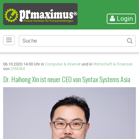
Login
06.10.2020 14:00 Uhr in
Computer & Internet
und in
Wirtschaft & Finanzen
von
SYNTAX
Dr. Haihong Xin ist neuer CEO von Syntax Systems Asia